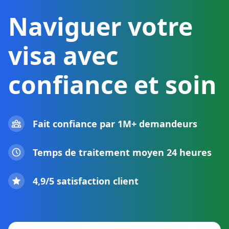
Naviguer votre
visa avec
confiance et soin
Fait confiance par 1M+ demandeurs
Temps de traitement moyen 24 heures
4,9/5 satisfaction client