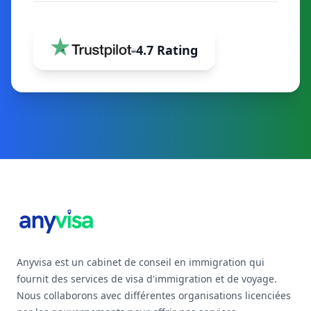
4.7 Rating
Footer
Anyvisa est un cabinet de conseil en immigration qui
fournit des services de visa d'immigration et de voyage.
Nous collaborons avec différentes organisations licenciées