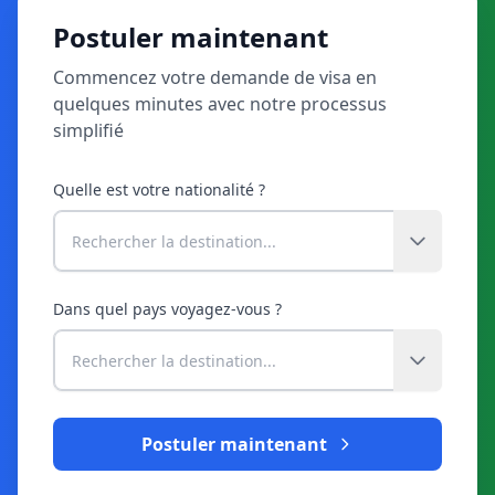
Postuler maintenant
Commencez votre demande de visa en
quelques minutes avec notre processus
simplifié
Quelle est votre nationalité ?
Dans quel pays voyagez-vous ?
Postuler maintenant