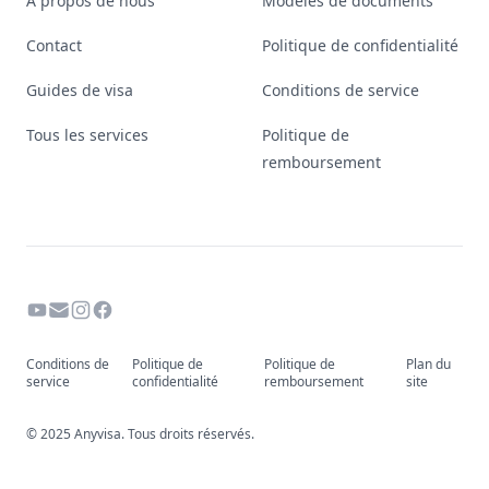
À propos de nous
Modèles de documents
Contact
Politique de confidentialité
Guides de visa
Conditions de service
Tous les services
Politique de
remboursement
Conditions de
Politique de
Politique de
Plan du
service
confidentialité
remboursement
site
© 2025 Anyvisa. Tous droits réservés.